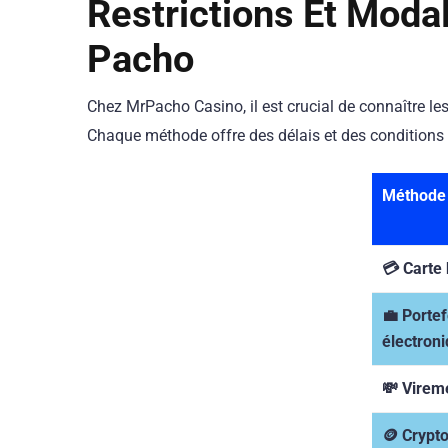
Restrictions Et Moda
Pacho
Chez MrPacho Casino, il est crucial de connaître les
Chaque méthode offre des délais et des conditions sp
Méthode
💳 Carte
💼 Portef
électron
💸 Virem
🪙 Crypt