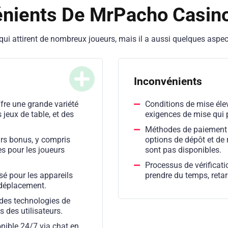
énients De MrPacho Casin
ui attirent de nombreux joueurs, mais il a aussi quelques aspect
Inconvénients
fre une grande variété
Conditions de mise éle
jeux de table, et des
exigences de mise qui pe
Méthodes de paiement li
urs bonus, y compris
options de dépôt et de 
es pour les joueurs
sont pas disponibles.
Processus de vérificatio
isé pour les appareils
prendre du temps, retard
 déplacement.
 des technologies de
 des utilisateurs.
ponible 24/7 via chat en