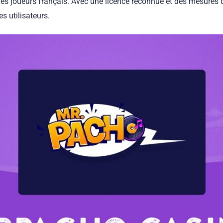
 les joueurs français. Avec une licence reconnue et des mesures 
s utilisateurs.