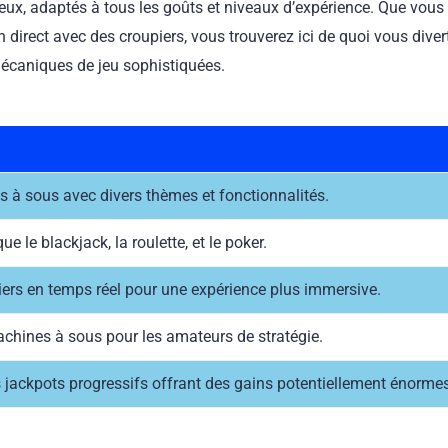
x, adaptés à tous les goûts et niveaux d’expérience. Que vous
 direct avec des croupiers, vous trouverez ici de quoi vous divert
mécaniques de jeu sophistiquées.
 à sous avec divers thèmes et fonctionnalités.
ue le blackjack, la roulette, et le poker.
iers en temps réel pour une expérience plus immersive.
chines à sous pour les amateurs de stratégie.
jackpots progressifs offrant des gains potentiellement énormes