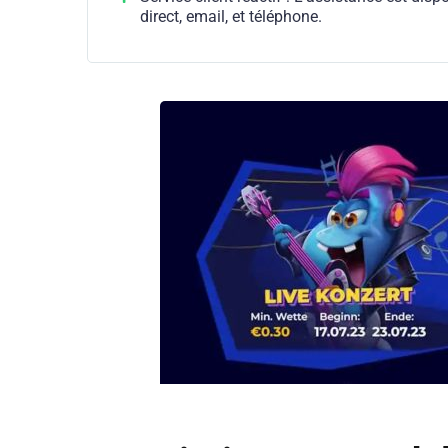
direct, email, et téléphone.